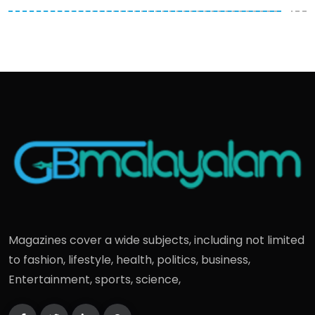
Magazines cover a wide subjects, including not limited
to fashion, lifestyle, health, politics, business,
Entertainment, sports, science,