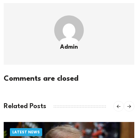
Admin
Comments are closed
Related Posts
LATEST NEWS