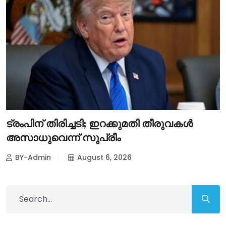
ട്രംപിന് തിരിച്ചടി; ഇറക്കുമതി തീരുവകൾ
അസാധുവെന്ന് സുപ്രീം
BY-Admin
August 6, 2026