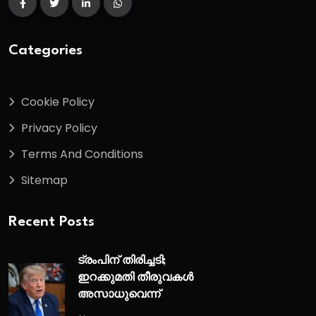
Categories
Cookie Policy
Privacy Policy
Terms And Conditions
Sitemap
Recent Posts
ട്രംപിന് തിരിച്ചടി;
ഇറക്കുമതി തീരുവകൾ
അസാധുവെന്ന്