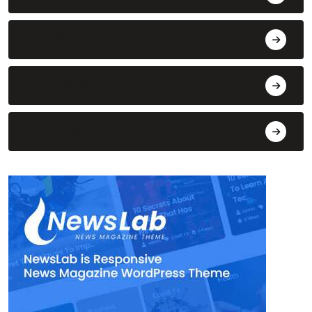
July 2026
14
June 2026
10
May 2026
5