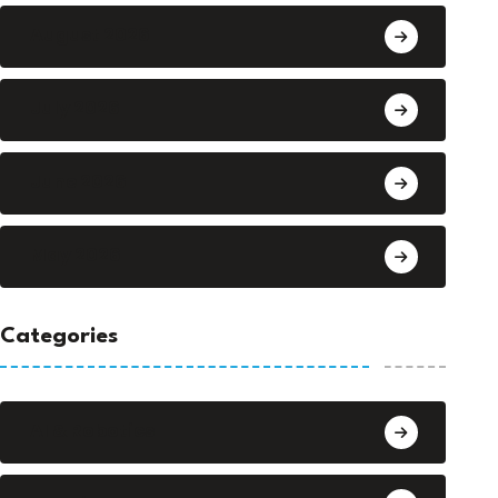
August 2026
July 2026
June 2026
May 2026
Categories
AI & Robotics