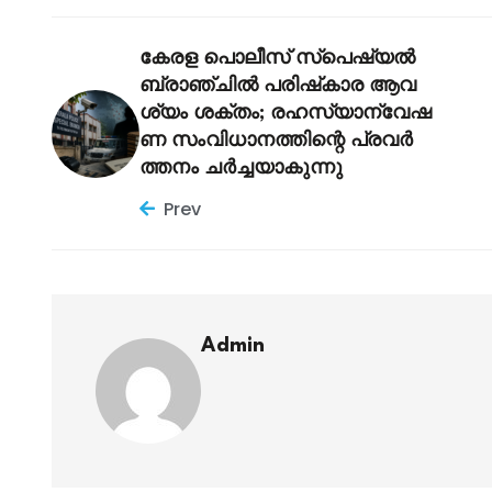
കേരള പൊലീസ് സ്പെഷ്യൽ
ബ്രാഞ്ചിൽ പരിഷ്‌കാര ആവ
ശ്യം ശക്തം; രഹസ്യാന്വേഷ
ണ സംവിധാനത്തിന്റെ പ്രവർ
ത്തനം ചർച്ചയാകുന്നു
Prev
Admin