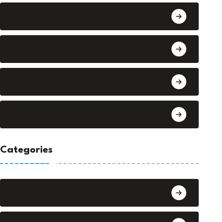
August 2026
July 2026
June 2026
May 2026
Categories
AI & Robotics