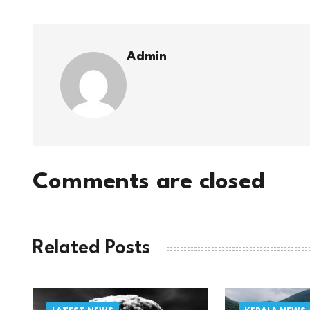
Admin
Comments are closed
Related Posts