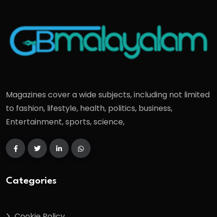
Magazines cover a wide subjects, including not limited
to fashion, lifestyle, health, politics, business,
Entertainment, sports, science,
Categories
Cookie Policy