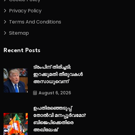
Privacy Policy
Terms And Conditions
Sitemap
Recent Posts
ട്രംപിന് തിരിച്ചടി;
ഇറക്കുമതി തീരുവകൾ
അസാധുവെന്ന്
August 6, 2026
ഉപതിരഞ്ഞെടുപ്പ്
തോൽവി മനപ്പൂർവമോ?
ബിജെപിക്കെതിരെ
അഖിലേഷ്