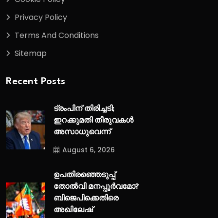
Privacy Policy
Terms And Conditions
Sitemap
Recent Posts
ട്രംപിന് തിരിച്ചടി;
ഇറക്കുമതി തീരുവകൾ
അസാധുവെന്ന്
August 6, 2026
ഉപതിരഞ്ഞെടുപ്പ്
തോൽവി മനപ്പൂർവമോ?
ബിജെപിക്കെതിരെ
അഖിലേഷ്