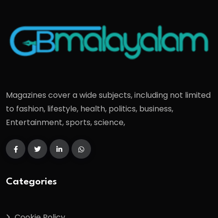
Magazines cover a wide subjects, including not limited
to fashion, lifestyle, health, politics, business,
Entertainment, sports, science,
Categories
Cookie Policy