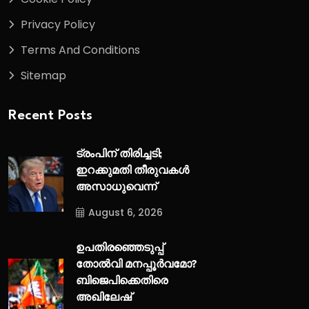
Privacy Policy
Terms And Conditions
Sitemap
Recent Posts
ട്രംപിന് തിരിച്ചടി;
ഇറക്കുമതി തീരുവകൾ
അസാധുവെന്ന്
August 6, 2026
ഉപതിരഞ്ഞെടുപ്പ്
തോൽവി മനപ്പൂർവമോ?
ബിജെപിക്കെതിരെ
അഖിലേഷ്