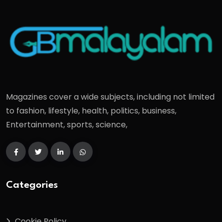
Magazines cover a wide subjects, including not limited
to fashion, lifestyle, health, politics, business,
Entertainment, sports, science,
Categories
Cookie Policy