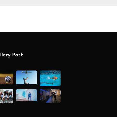
llery Post