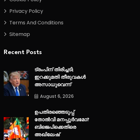
Privacy Policy
Terms And Conditions
Sitemap
Recent Posts
ട്രംപിന് തിരിച്ചടി;
ഇറക്കുമതി തീരുവകൾ
അസാധുവെന്ന്
August 6, 2026
ഉപതിരഞ്ഞെടുപ്പ്
തോൽവി മനപ്പൂർവമോ?
ബിജെപിക്കെതിരെ
അഖിലേഷ്