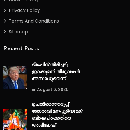
Privacy Policy
Terms And Conditions
Sitemap
Recent Posts
ട്രംപിന് തിരിച്ചടി;
ഇറക്കുമതി തീരുവകൾ
അസാധുവെന്ന്
August 6, 2026
ഉപതിരഞ്ഞെടുപ്പ്
തോൽവി മനപ്പൂർവമോ?
ബിജെപിക്കെതിരെ
അഖിലേഷ്