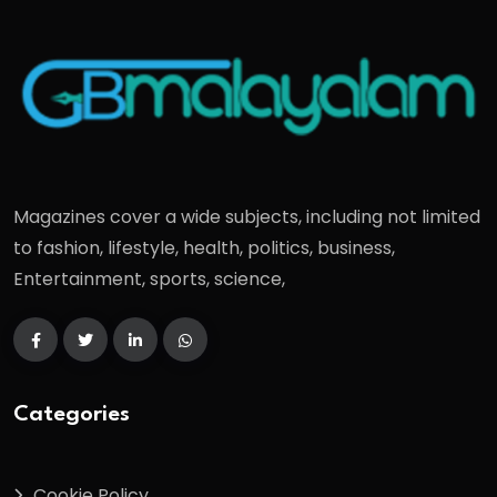
Magazines cover a wide subjects, including not limited
to fashion, lifestyle, health, politics, business,
Entertainment, sports, science,
Categories
Cookie Policy