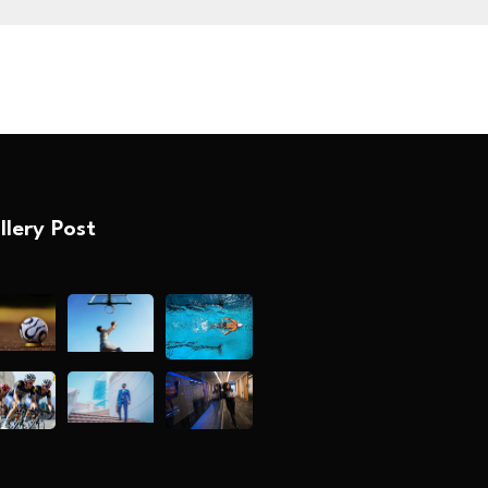
llery Post