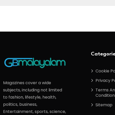
Categori
Cookie Po
Privacy P
Magazines cover a wide
Terms A
subjects, including not limited
Condition
to fashion, lifestyle, health,
politics, business,
Sitemap
Entertainment, sports, science,